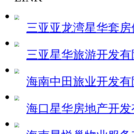
三亚亚龙湾星华套房
三亚星华旅游开发有
海南中田旅业开发有
海口星华房地产开发