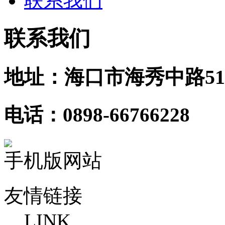
联系我们
联系我们
地址：海口市海秀中路51
电话：0898-66766228
手机版网站
友情链接
LINK