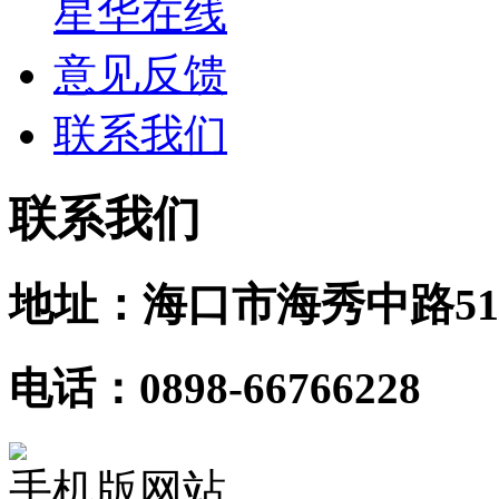
星华在线
意见反馈
联系我们
联系我们
地址：海口市海秀中路51
电话：0898-66766228
手机版网站