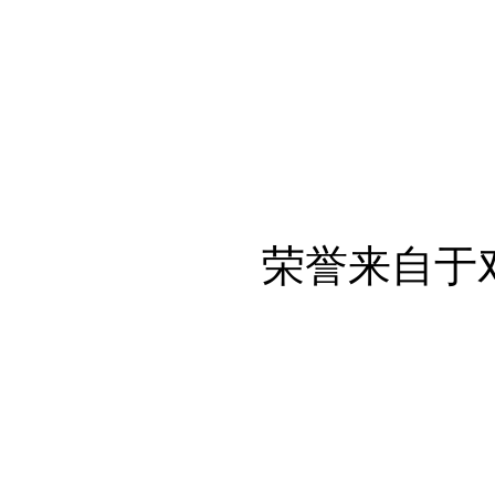
荣誉来自于