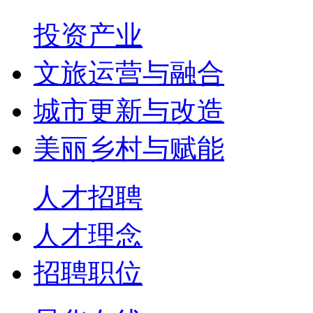
投资产业
文旅运营与融合
城市更新与改造
美丽乡村与赋能
人才招聘
人才理念
招聘职位