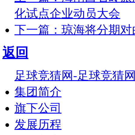
化试点企业动员大会
下一篇：琼海将分期对
返回
足球竞猜网-足球竞猜
集团简介
旗下公司
发展历程