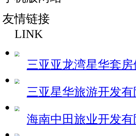
友情链接
LINK
三亚亚龙湾星华套房
三亚星华旅游开发有
海南中田旅业开发有