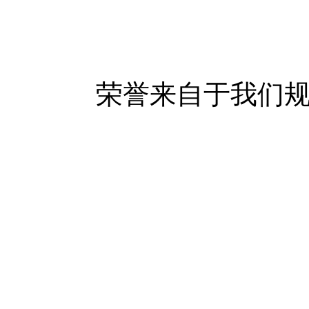
荣誉来自于我们