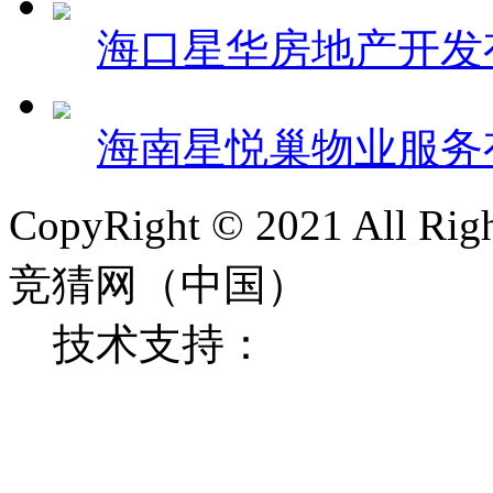
海口星华房地产开发
海南星悦巢物业服务
CopyRight © 2021 All
竞猜网（中国）
技术支持：