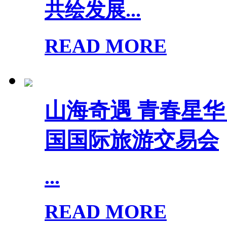
共绘发展...
READ MORE
山海奇遇 青春星华 |
国国际旅游交易会
...
READ MORE